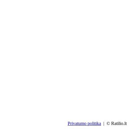
Privatumo politika
| © Ratilio.lt