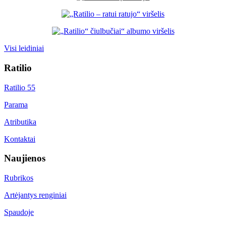
Visi leidiniai
Ratilio
Ratilio 55
Parama
Atributika
Kontaktai
Naujienos
Rubrikos
Artėjantys renginiai
Spaudoje