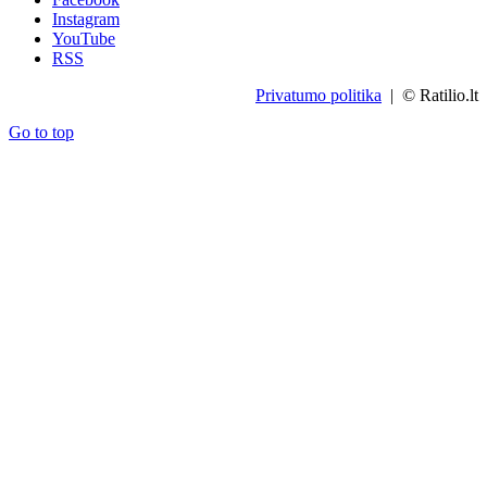
Instagram
YouTube
RSS
Privatumo politika
| © Ratilio.lt
Go to top