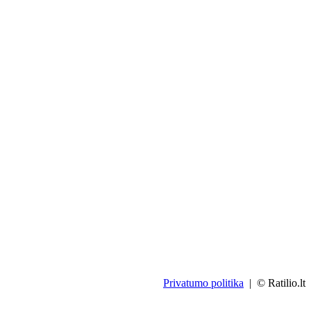
Privatumo politika
| © Ratilio.lt