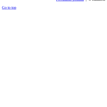
Go to top