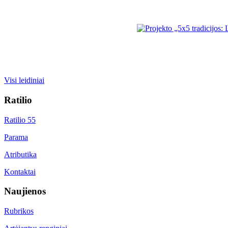
Visi leidiniai
Ratilio
Ratilio 55
Parama
Atributika
Kontaktai
Naujienos
Rubrikos