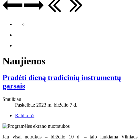
Naujienos
Pradėti dieną tradicinių instrumentų
garsais
Smulkiau
Paskelbta: 2023 m. birželio 7 d.
Ratilio 55
Jau visai netrukus – birželio 10 d. – taip laukiama Vilniaus