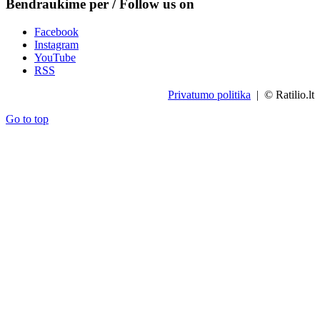
Bendraukime per / Follow us on
Facebook
Instagram
YouTube
RSS
Privatumo politika
| © Ratilio.lt
Go to top