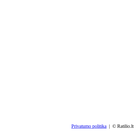
Privatumo politika
| © Ratilio.lt