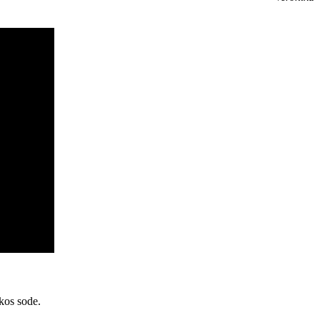
kos sode.