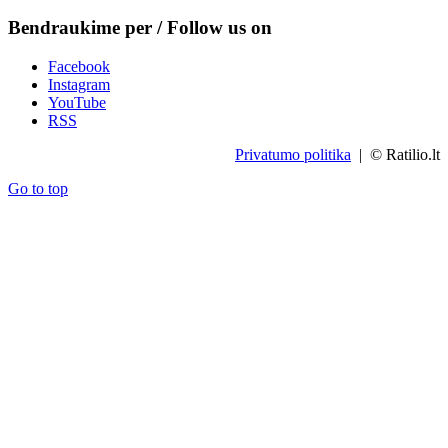
Bendraukime per / Follow us on
Facebook
Instagram
YouTube
RSS
Privatumo politika
| © Ratilio.lt
Go to top