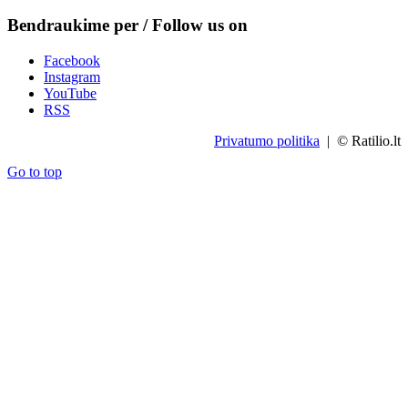
Bendraukime per / Follow us on
Facebook
Instagram
YouTube
RSS
Privatumo politika
| © Ratilio.lt
Go to top