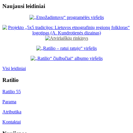
Naujausi leidiniai
Visi leidiniai
Ratilio
Ratilio 55
Parama
Atributika
Kontaktai