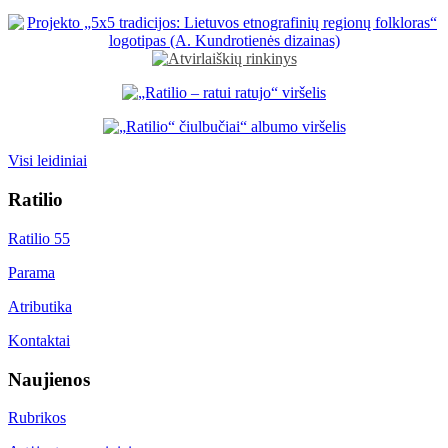
Visi leidiniai
Ratilio
Ratilio 55
Parama
Atributika
Kontaktai
Naujienos
Rubrikos