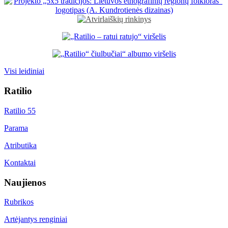
Visi leidiniai
Ratilio
Ratilio 55
Parama
Atributika
Kontaktai
Naujienos
Rubrikos
Artėjantys renginiai