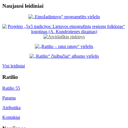
Naujausi leidiniai
Visi leidiniai
Ratilio
Ratilio 55
Parama
Atributika
Kontaktai