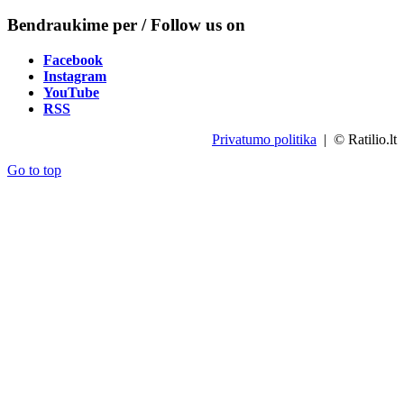
Bendraukime per / Follow us on
Facebook
Instagram
YouTube
RSS
Privatumo politika
| © Ratilio.lt
Go to top