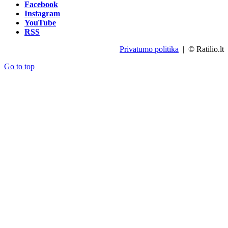
Facebook
Instagram
YouTube
RSS
Privatumo politika
| © Ratilio.lt
Go to top