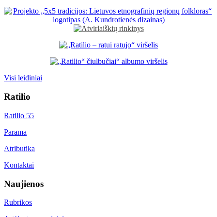
Visi leidiniai
Ratilio
Ratilio 55
Parama
Atributika
Kontaktai
Naujienos
Rubrikos