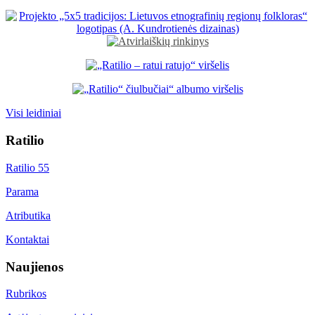
Visi leidiniai
Ratilio
Ratilio 55
Parama
Atributika
Kontaktai
Naujienos
Rubrikos