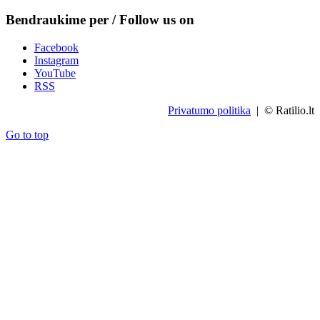
Bendraukime per / Follow us on
Facebook
Instagram
YouTube
RSS
Privatumo politika
| © Ratilio.lt
Go to top