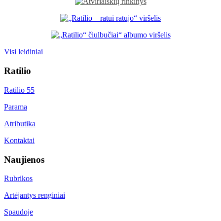
Visi leidiniai
Ratilio
Ratilio 55
Parama
Atributika
Kontaktai
Naujienos
Rubrikos
Artėjantys renginiai
Spaudoje