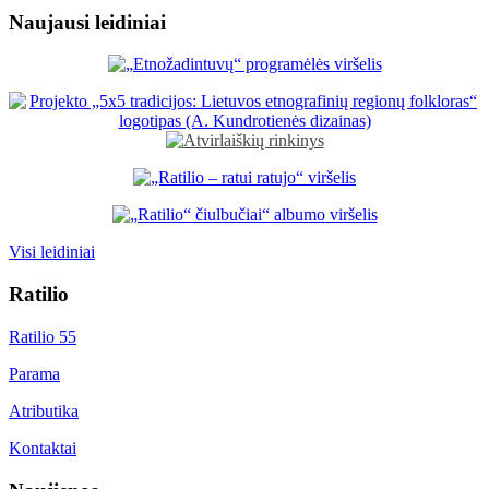
Naujausi leidiniai
Visi leidiniai
Ratilio
Ratilio 55
Parama
Atributika
Kontaktai