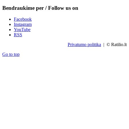
Bendraukime per / Follow us on
Facebook
Instagram
YouTube
RSS
Privatumo politika
| © Ratilio.lt
Go to top