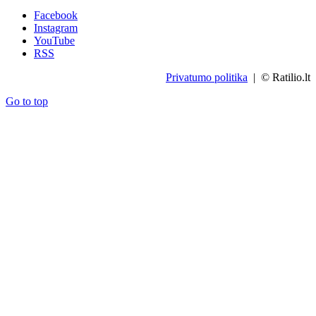
Facebook
Instagram
YouTube
RSS
Privatumo politika
| © Ratilio.lt
Go to top