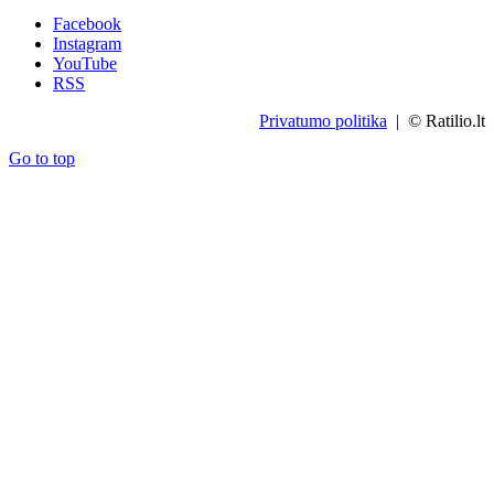
Facebook
Instagram
YouTube
RSS
Privatumo politika
| © Ratilio.lt
Go to top