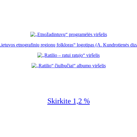
Skirkite 1,2 %