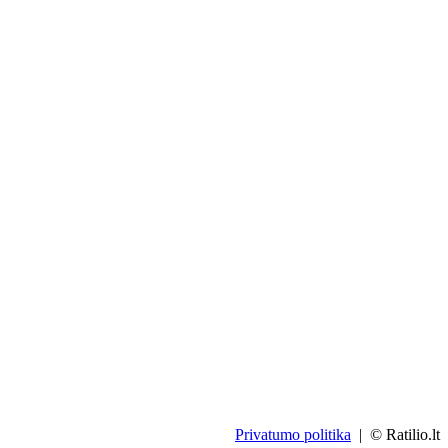
Privatumo politika
| © Ratilio.lt