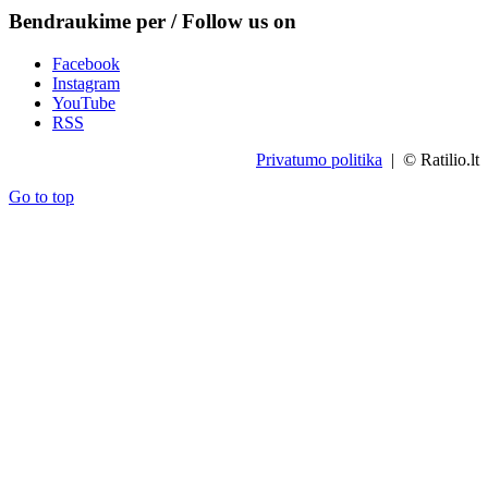
Bendraukime per / Follow us on
Facebook
Instagram
YouTube
RSS
Privatumo politika
| © Ratilio.lt
Go to top