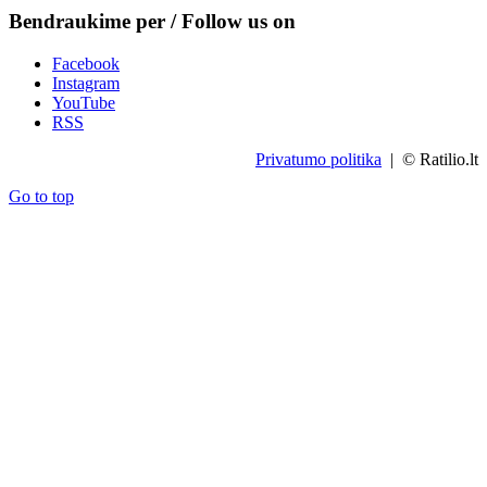
Bendraukime per / Follow us on
Facebook
Instagram
YouTube
RSS
Privatumo politika
| © Ratilio.lt
Go to top