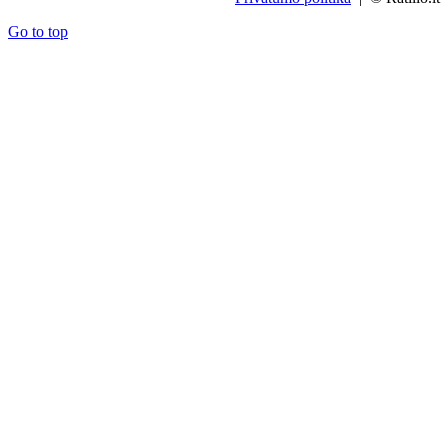
Go to top