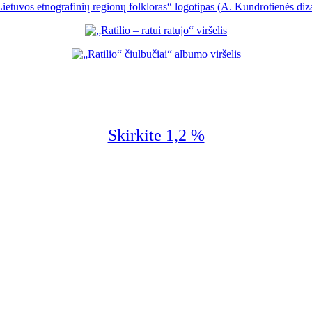
Skirkite 1,2 %