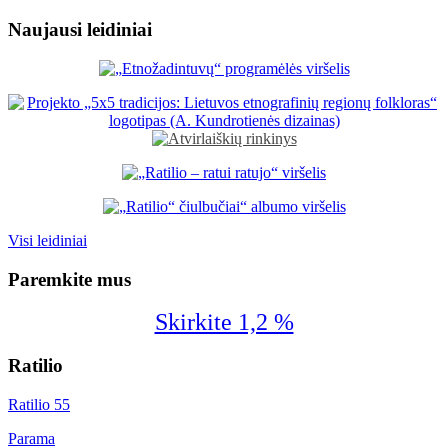
Naujausi leidiniai
Visi leidiniai
Paremkite mus
Skirkite 1,2 %
Ratilio
Ratilio 55
Parama