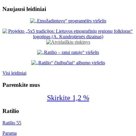
Naujausi leidiniai
Visi leidiniai
Paremkite mus
Skirkite 1,2 %
Ratilio
Ratilio 55
Parama