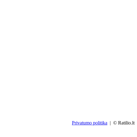
Privatumo politika
| © Ratilio.lt