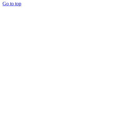
Go to top