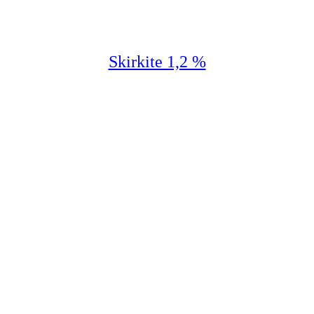
Skirkite 1,2 %