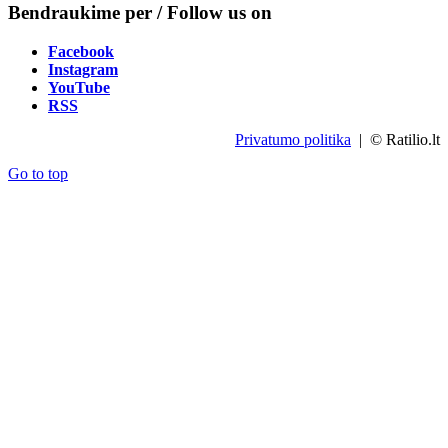
Bendraukime per / Follow us on
Facebook
Instagram
YouTube
RSS
Privatumo politika
| © Ratilio.lt
Go to top