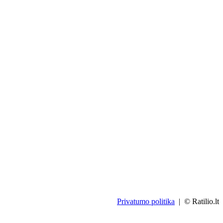
Privatumo politika
| © Ratilio.lt