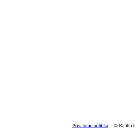
Privatumo politika
| © Ratilio.lt