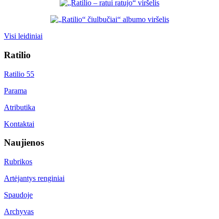
Visi leidiniai
Ratilio
Ratilio 55
Parama
Atributika
Kontaktai
Naujienos
Rubrikos
Artėjantys renginiai
Spaudoje
Archyvas