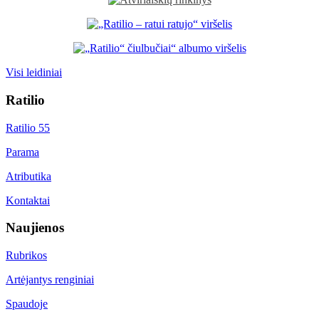
Visi leidiniai
Ratilio
Ratilio 55
Parama
Atributika
Kontaktai
Naujienos
Rubrikos
Artėjantys renginiai
Spaudoje