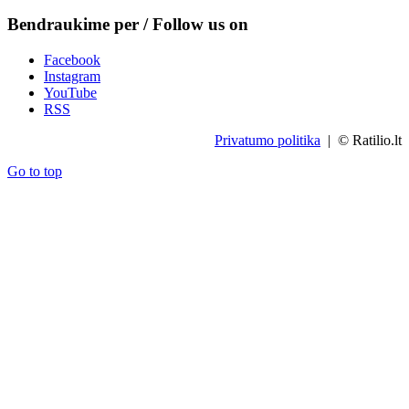
Bendraukime per / Follow us on
Facebook
Instagram
YouTube
RSS
Privatumo politika
| © Ratilio.lt
Go to top