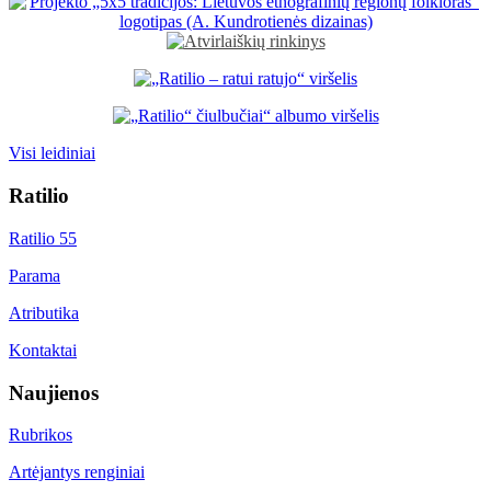
Visi leidiniai
Ratilio
Ratilio 55
Parama
Atributika
Kontaktai
Naujienos
Rubrikos
Artėjantys renginiai