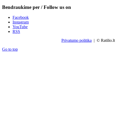
Bendraukime per / Follow us on
Facebook
Instagram
YouTube
RSS
Privatumo politika
| © Ratilio.lt
Go to top