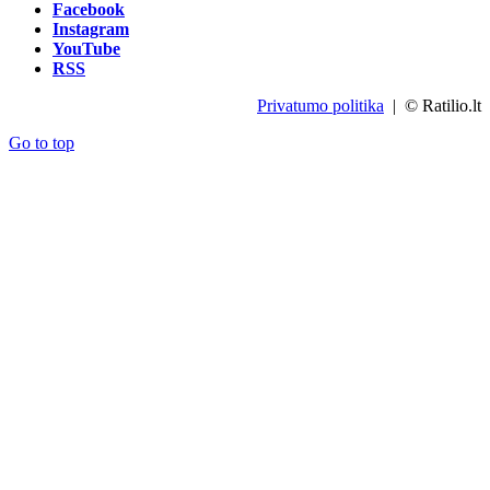
Facebook
Instagram
YouTube
RSS
Privatumo politika
| © Ratilio.lt
Go to top