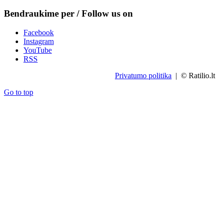
Bendraukime per / Follow us on
Facebook
Instagram
YouTube
RSS
Privatumo politika
| © Ratilio.lt
Go to top