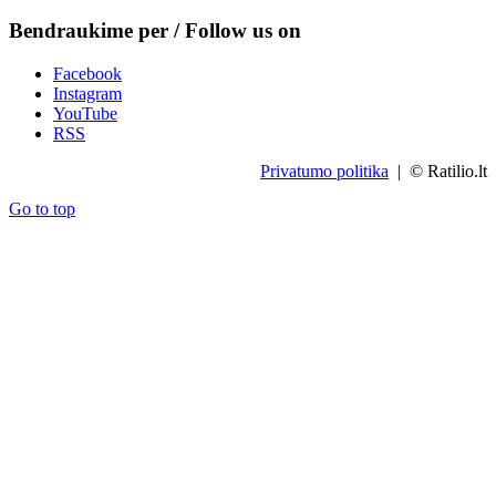
Bendraukime per / Follow us on
Facebook
Instagram
YouTube
RSS
Privatumo politika
| © Ratilio.lt
Go to top