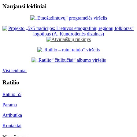
Naujausi leidiniai
Visi leidiniai
Ratilio
Ratilio 55
Parama
Atributika
Kontaktai