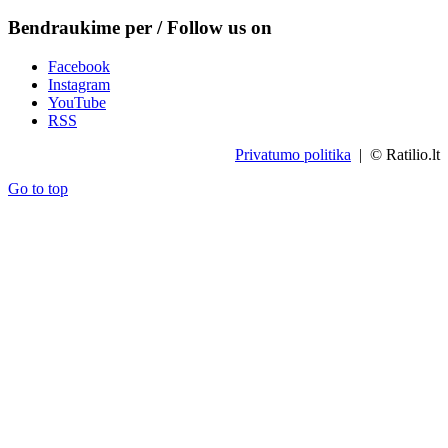
Bendraukime per / Follow us on
Facebook
Instagram
YouTube
RSS
Privatumo politika
| © Ratilio.lt
Go to top